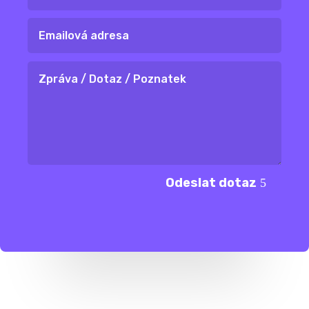
Odeslat dotaz