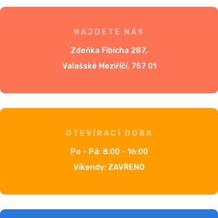
NAJDETE NÁS
Zdeňka Fibicha 287,
Valašské Meziříčí, 757 01
OTEVÍRACÍ DOBA
Po - Pá: 8:00 - 16:00
Víkendy: ZAVŘENO