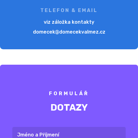
TELEFON & EMAIL
viz záložka kontakty
domecek@domecekvalmez.cz
FORMULÁŘ
DOTAZY