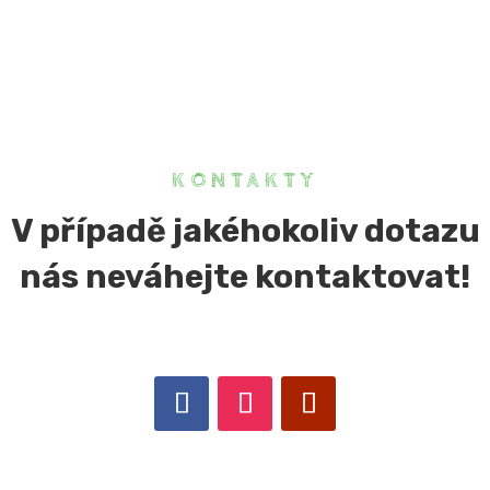
KONTAKTY
V případě jakéhokoliv dotazu
nás neváhejte kontaktovat!