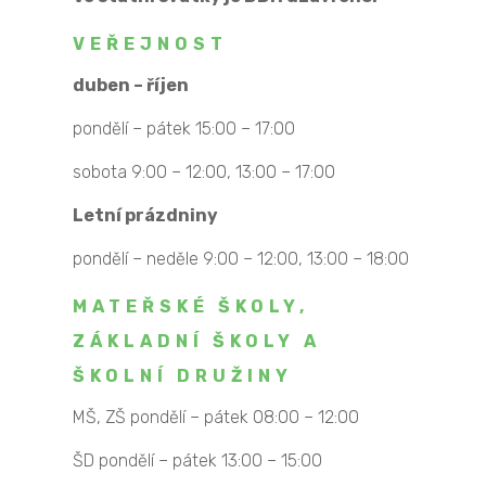
VEŘEJNOST
duben – říjen
pondělí – pátek 15:00 – 17:00
sobota 9:00 – 12:00, 13:00 – 17:00
Letní prázdniny
pondělí – neděle 9:00 – 12:00, 13:00 – 18:00
MATEŘSKÉ ŠKOLY,
ZÁKLADNÍ ŠKOLY A
ŠKOLNÍ DRUŽINY
MŠ, ZŠ pondělí – pátek 08:00 – 12:00
ŠD pondělí – pátek 13:00 – 15:00