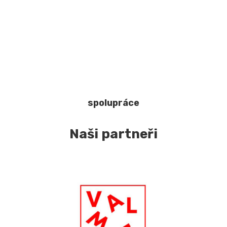
spolupráce
Naši partneři