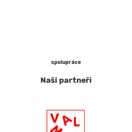
spolupráce
Naši partneři