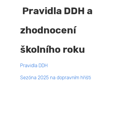
Pravidla DDH a
zhodnocení
školního roku
Pravidla DDH
Sezóna 2025 na dopravním hřišti