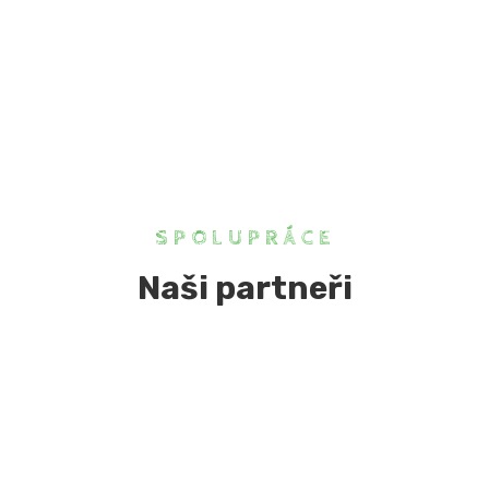
SPOLUPRÁCE
Naši partneři