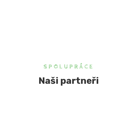
SPOLUPRÁCE
Naši partneři