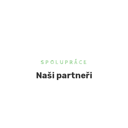
SPOLUPRÁCE
Naši partneři